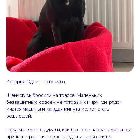
История Одри — это чудо.
Щенков выбросили на трассе. Маленьких,
беззащитных, совсем не готовых к миру, где рядом
мчатся машины и каждая минута может стать
решающей.
Пока мы вместе думали, как быстрее забрать малышей,
пришла страшная новость: одна из девочек не