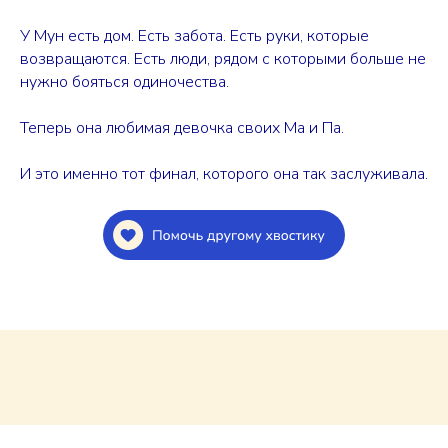
У Мун есть дом. Есть забота. Есть руки, которые
возвращаются. Есть люди, рядом с которыми больше не
нужно бояться одиночества.
Теперь она любимая девочка своих Ма и Па.
И это именно тот финал, которого она так заслуживала.