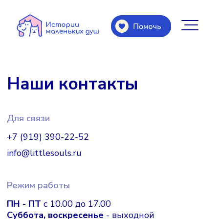
Наши контакты
Для связи
+7 (919) 390-22-52
info@littlesouls.ru
Режим работы
ПН - ПТ
с 10.00 до 17.00
Суббота, воскресенье
- выходной
Адрес
Москва, Российская Федерация